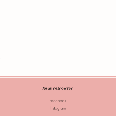
.
Nous retrouver
Facebook
Instagram