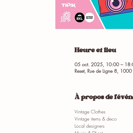
Heure et lieu
05 oct. 2025, 10:00 – 18:
Reset, Rue de Ligne 8, 1000 
À propos de l'évé
Vintage Clothes
Vintage items & deco
Local designers