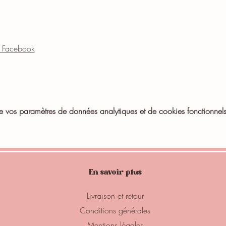
nt Facebook
vos paramètres de données analytiques et de cookies fonctionnels
En savoir plus
Livraison et retour
Conditions générales
Mentions légales