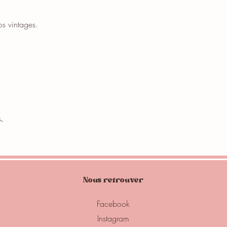
os vintages.
.
Nous retrouver
Facebook
Instagram